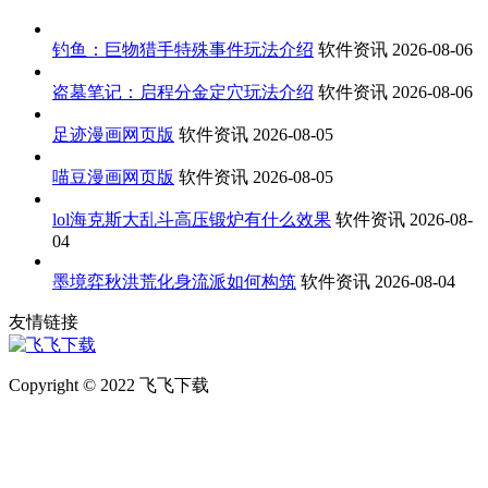
钓鱼：巨物猎手特殊事件玩法介绍
软件资讯
2026-08-06
盗墓笔记：启程分金定穴玩法介绍
软件资讯
2026-08-06
足迹漫画网页版
软件资讯
2026-08-05
喵豆漫画网页版
软件资讯
2026-08-05
lol海克斯大乱斗高压锻炉有什么效果
软件资讯
2026-08-
04
墨境弈秋洪荒化身流派如何构筑
软件资讯
2026-08-04
友情链接
Copyright © 2022 飞飞下载